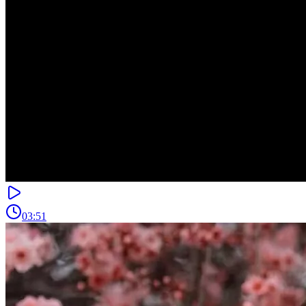
03:51