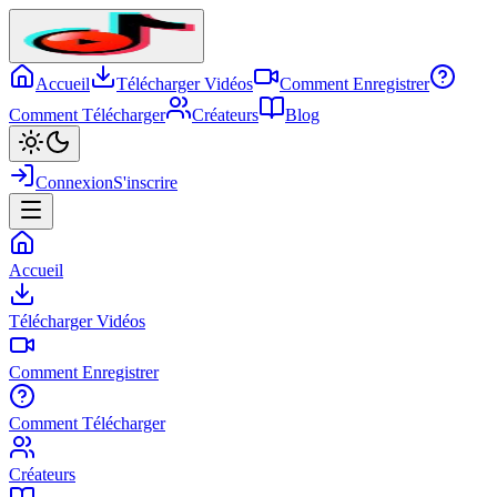
Accueil
Télécharger Vidéos
Comment Enregistrer
Comment Télécharger
Créateurs
Blog
Connexion
S'inscrire
Accueil
Télécharger Vidéos
Comment Enregistrer
Comment Télécharger
Créateurs