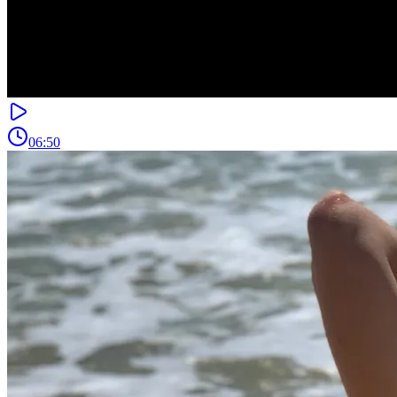
06:50