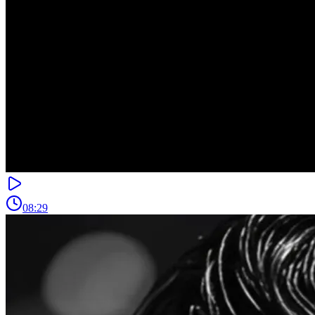
08:29