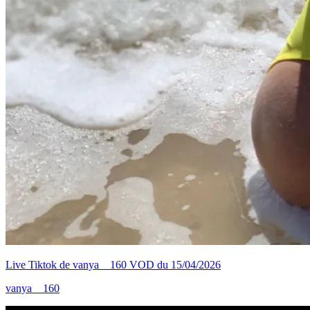
Live Tiktok de vanya__160 VOD du 15/04/2026
vanya__160