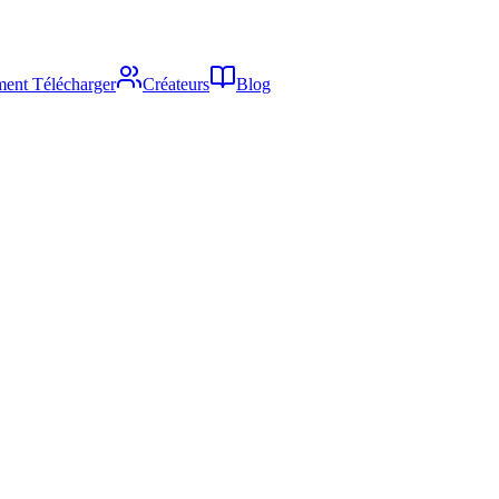
ent Télécharger
Créateurs
Blog