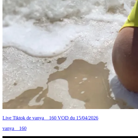
Live Tiktok de vanya__160 VOD du 15/04/2026
vanya__160