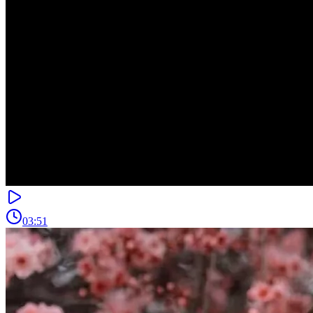
03:51