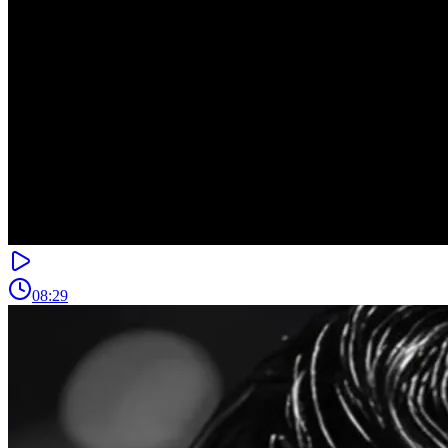
08:29