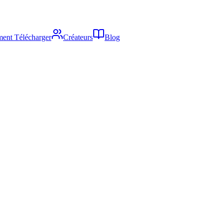
ent Télécharger
Créateurs
Blog