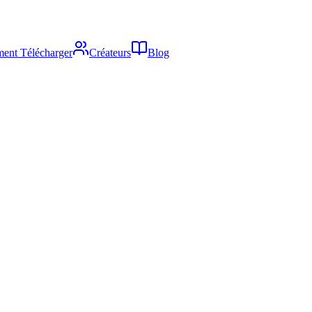
ent Télécharger
Créateurs
Blog