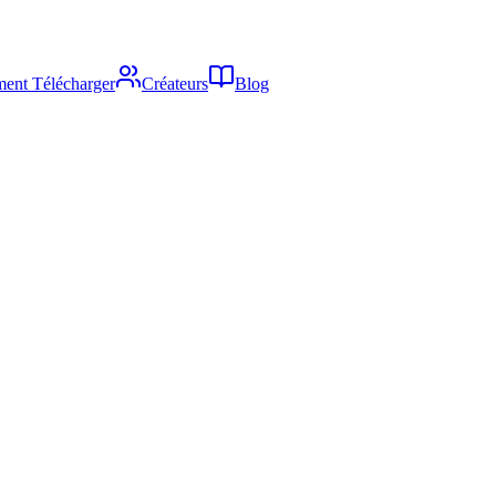
ent Télécharger
Créateurs
Blog