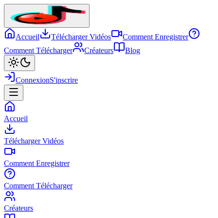
Accueil
Télécharger Vidéos
Comment Enregistrer
Comment Télécharger
Créateurs
Blog
Connexion
S'inscrire
Accueil
Télécharger Vidéos
Comment Enregistrer
Comment Télécharger
Créateurs