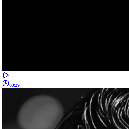
08:29