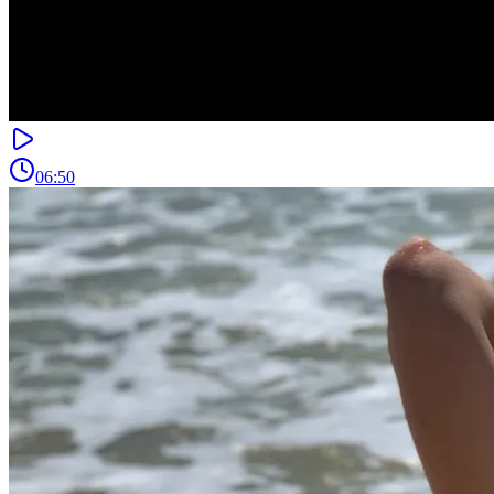
06:50