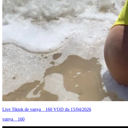
Live Tiktok de vanya__160 VOD du 15/04/2026
vanya__160