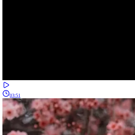
03:51