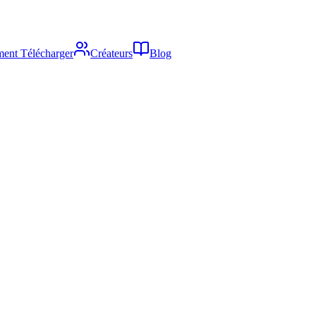
ent Télécharger
Créateurs
Blog