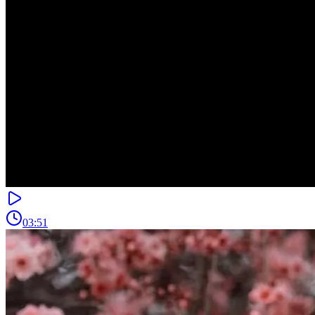
03:51