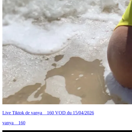
Live Tiktok de vanya__160 VOD du 15/04/2026
vanya__160