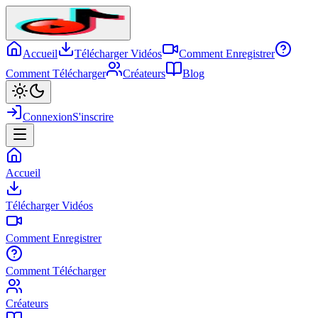
Accueil
Télécharger Vidéos
Comment Enregistrer
Comment Télécharger
Créateurs
Blog
Connexion
S'inscrire
Accueil
Télécharger Vidéos
Comment Enregistrer
Comment Télécharger
Créateurs