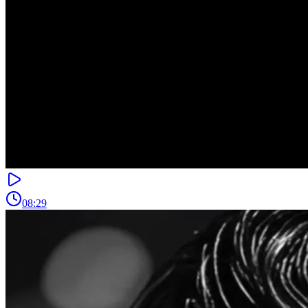
08:29