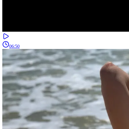
06:50