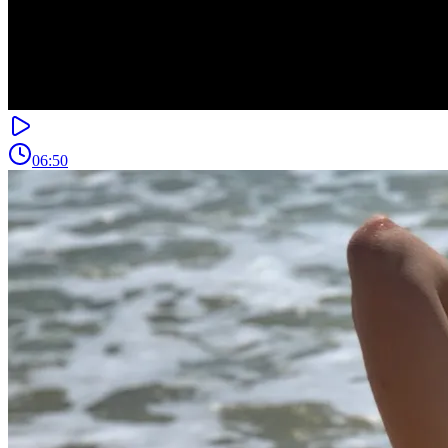
06:50