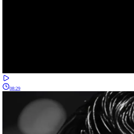
08:29