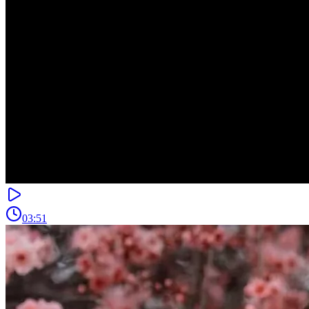
03:51