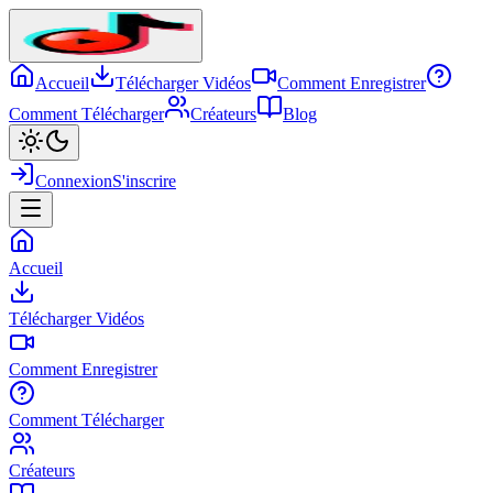
Accueil
Télécharger Vidéos
Comment Enregistrer
Comment Télécharger
Créateurs
Blog
Connexion
S'inscrire
Accueil
Télécharger Vidéos
Comment Enregistrer
Comment Télécharger
Créateurs