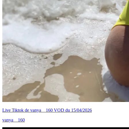
Live Tiktok de vanya__160 VOD du 15/04/2026
vanya__160