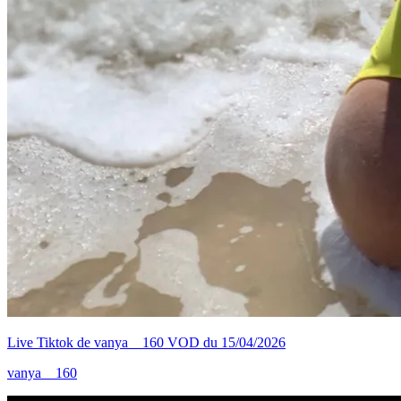
Live Tiktok de vanya__160 VOD du 15/04/2026
vanya__160