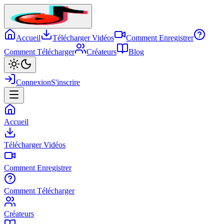
Accueil
Télécharger Vidéos
Comment Enregistrer
Comment Télécharger
Créateurs
Blog
Connexion
S'inscrire
Accueil
Télécharger Vidéos
Comment Enregistrer
Comment Télécharger
Créateurs