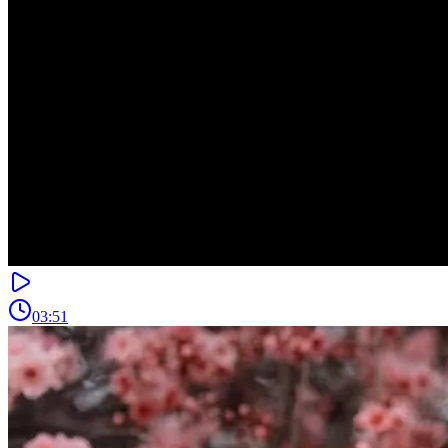
03:51