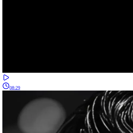
08:29