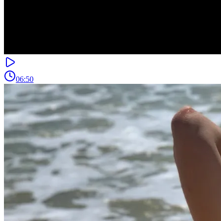
06:50