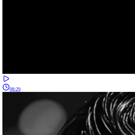
08:29