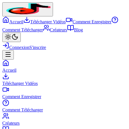
Accueil
Télécharger Vidéos
Comment Enregistrer
Comment Télécharger
Créateurs
Blog
Connexion
S'inscrire
Accueil
Télécharger Vidéos
Comment Enregistrer
Comment Télécharger
Créateurs