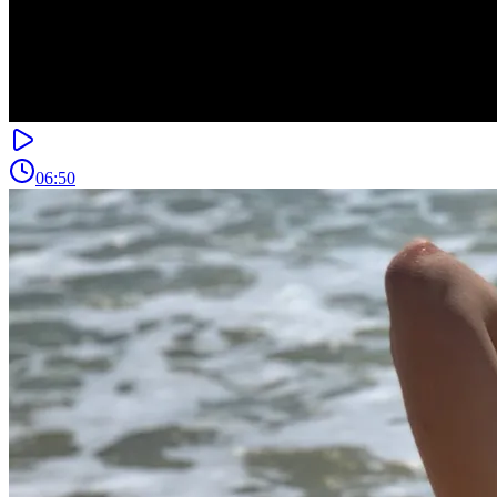
06:50