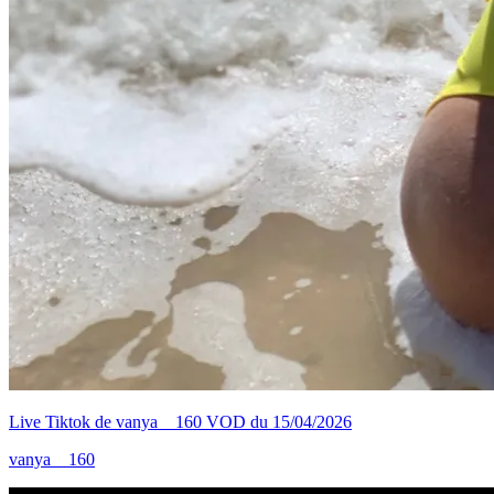
Live Tiktok de vanya__160 VOD du 15/04/2026
vanya__160