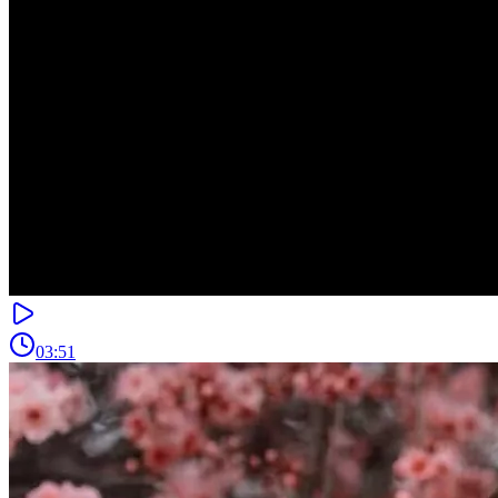
03:51