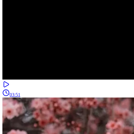
03:51