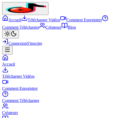
Accueil
Télécharger Vidéos
Comment Enregistrer
Comment Télécharger
Créateurs
Blog
Connexion
S'inscrire
Accueil
Télécharger Vidéos
Comment Enregistrer
Comment Télécharger
Créateurs