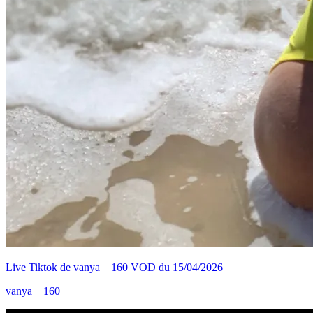
Live Tiktok de vanya__160 VOD du 15/04/2026
vanya__160