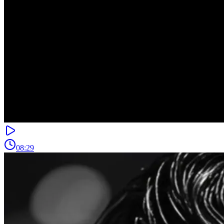
08:29