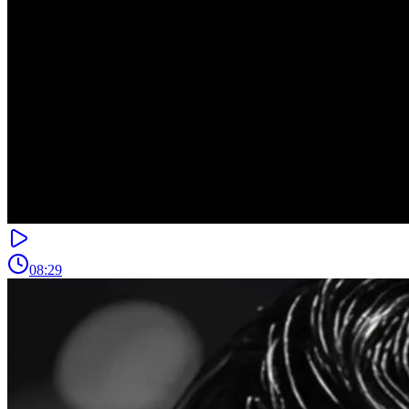
08:29