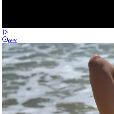
06:50