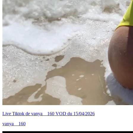
Live Tiktok de vanya__160 VOD du 15/04/2026
vanya__160