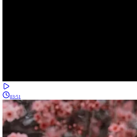
03:51