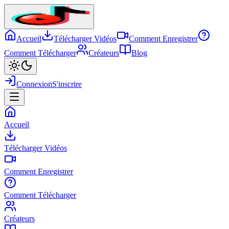
Accueil
Télécharger Vidéos
Comment Enregistrer
Comment Télécharger
Créateurs
Blog
Connexion
S'inscrire
Accueil
Télécharger Vidéos
Comment Enregistrer
Comment Télécharger
Créateurs