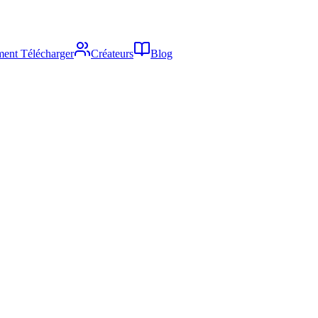
ent Télécharger
Créateurs
Blog