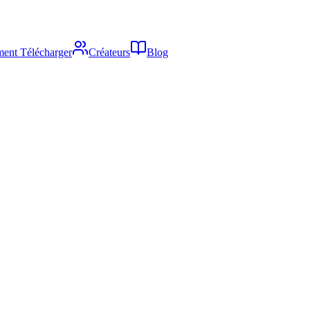
ent Télécharger
Créateurs
Blog