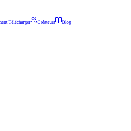
ent Télécharger
Créateurs
Blog